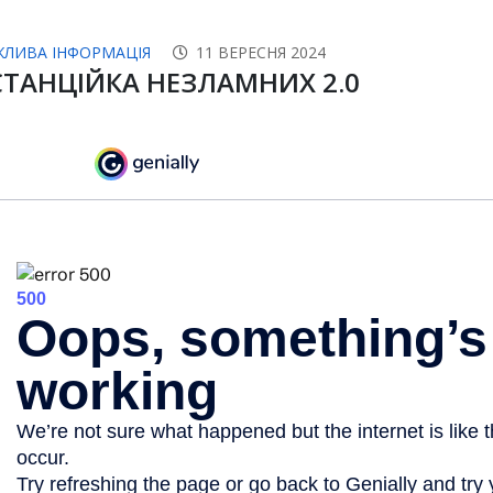
ЖЛИВА ІНФОРМАЦІЯ
11 ВЕРЕСНЯ 2024
ТАНЦІЙКА НЕЗЛАМНИХ 2.0