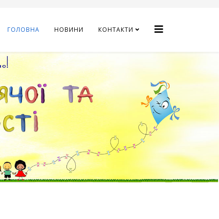
ГОЛОВНА
НОВИНИ
КОНТАКТИ