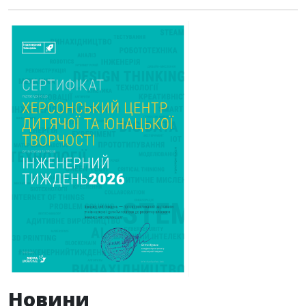
Новини