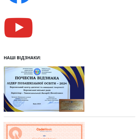
НАШІ ВІДЗНАКИ: