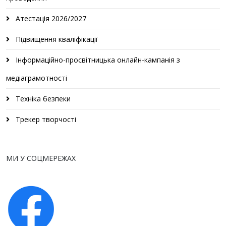
Атестація 2026/2027
Підвищення кваліфікації
Інформаційно-просвітницька онлайн-кампанія з
медіаграмотності
Техніка безпеки
Трекер творчості
МИ У СОЦМЕРЕЖАХ