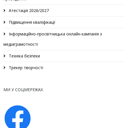
Атестація 2026/2027
Підвищення кваліфікації
Інформаційно-просвітницька онлайн-кампанія з
медіаграмотності
Техніка безпеки
Трекер творчості
МИ У СОЦМЕРЕЖАХ