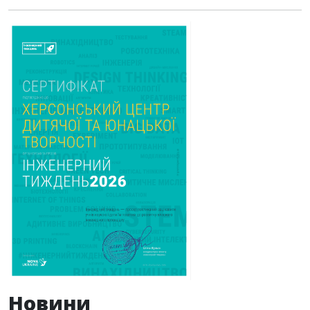
Новини