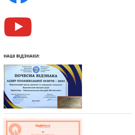
НАШІ ВІДЗНАКИ: