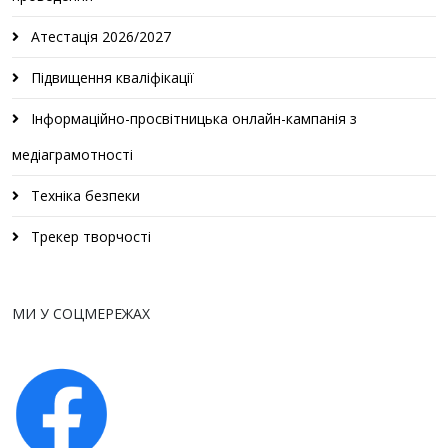
Атестація 2026/2027
Підвищення кваліфікації
Інформаційно-просвітницька онлайн-кампанія з
медіаграмотності
Техніка безпеки
Трекер творчості
МИ У СОЦМЕРЕЖАХ