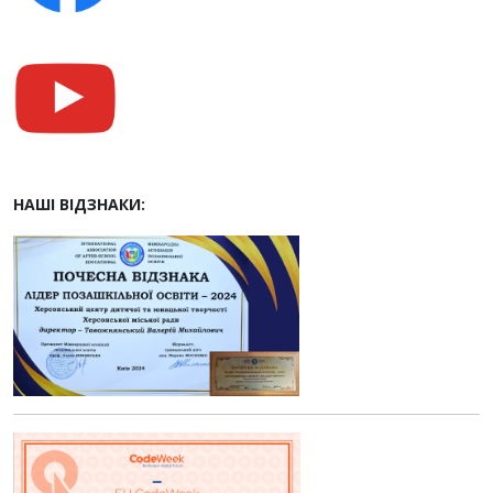
НАШІ ВІДЗНАКИ: