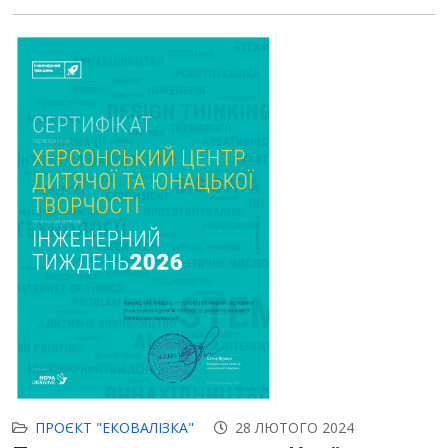
ПРОЄКТ "ЕКОВАЛІЗКА"
28 ЛЮТОГО 2024