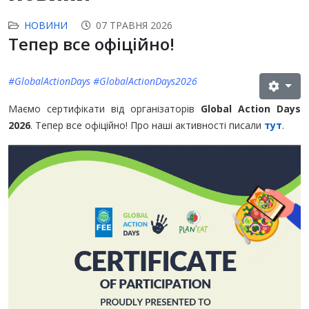
НОВИНИ
07 ТРАВНЯ 2026
Тепер все офіційно!
#GlobalActionDays #GlobalActionDays2026
Маємо сертифікати від організаторів
Global Action Days
2026
. Тепер все офіційно! Про наші активності писали
тут
.