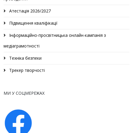
Атестація 2026/2027
Підвищення кваліфікації
Інформаційно-просвітницька онлайн-кампанія з
медіаграмотності
Техніка безпеки
Трекер творчості
МИ У СОЦМЕРЕЖАХ