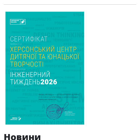
Новини