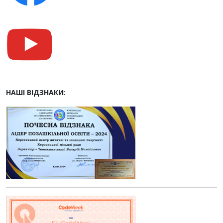
НАШІ ВІДЗНАКИ: