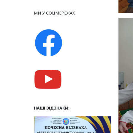
МИ У СОЦМЕРЕЖАХ
НАШІ ВІДЗНАКИ: