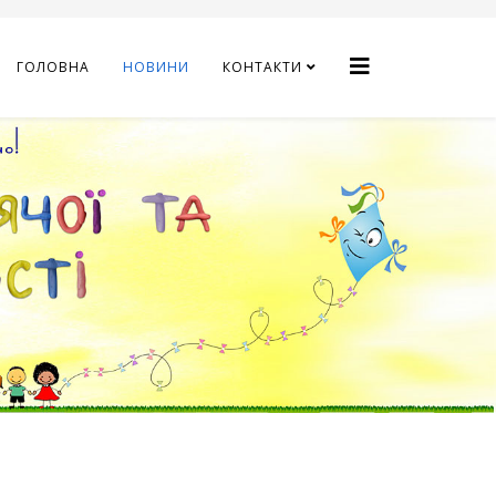
ГОЛОВНА
НОВИНИ
КОНТАКТИ