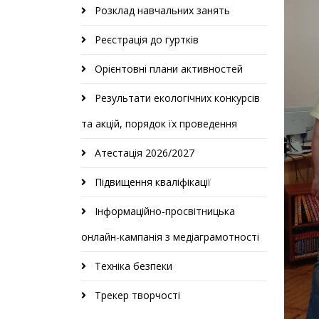
Розклад навчальних занять
Реєстрація до гуртків
Орієнтовні плани активностей
Результати екологічних конкурсів
та акцій, порядок їх проведення
Атестація 2026/2027
Підвищення кваліфікації
Інформаційно-просвітницька
онлайн-кампанія з медіаграмотності
Техніка безпеки
Трекер творчості