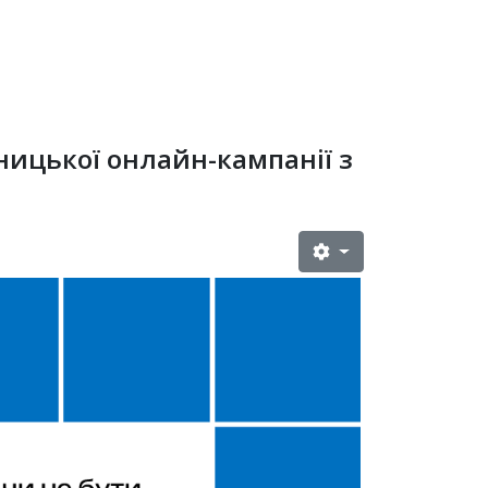
ницької онлайн-кампанії з