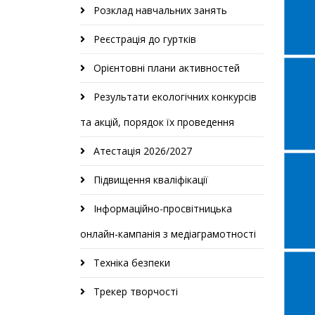
Розклад навчальних занять
Реєстрація до гуртків
Орієнтовні плани активностей
Результати екологічних конкурсів
та акцій, порядок їх проведення
Атестація 2026/2027
Підвищення кваліфікації
Інформаційно-просвітницька
онлайн-кампанія з медіаграмотності
Техніка безпеки
Трекер творчості