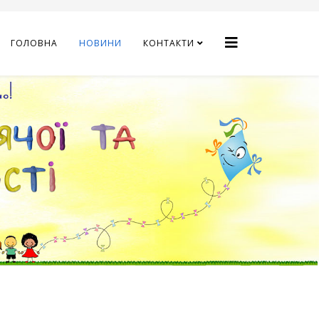
ГОЛОВНА
НОВИНИ
КОНТАКТИ