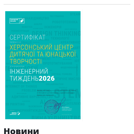
Новини