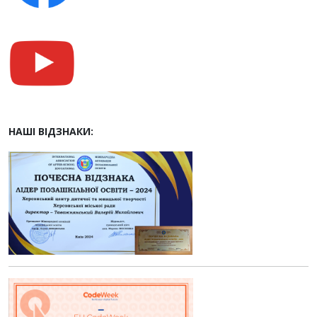
НАШІ ВІДЗНАКИ: