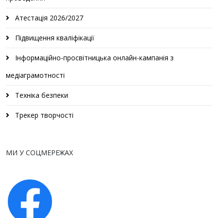
Атестація 2026/2027
Підвищення кваліфікації
Інформаційно-просвітницька онлайн-кампанія з
медіаграмотності
Техніка безпеки
Трекер творчості
МИ У СОЦМЕРЕЖАХ