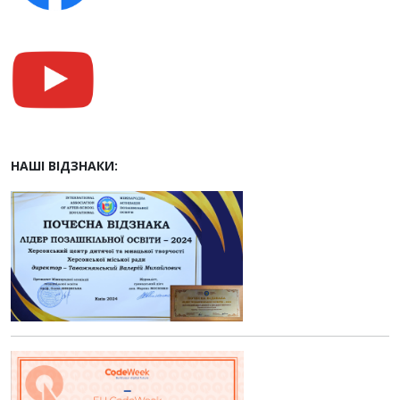
НАШІ ВІДЗНАКИ: