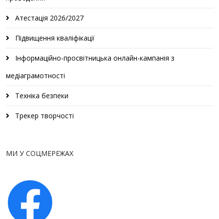
Атестація 2026/2027
Підвищення кваліфікації
Інформаційно-просвітницька онлайн-кампанія з
медіаграмотності
Техніка безпеки
Трекер творчості
МИ У СОЦМЕРЕЖАХ