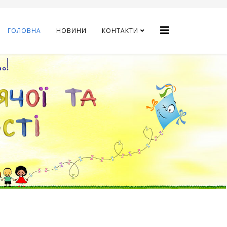
ГОЛОВНА
НОВИНИ
КОНТАКТИ