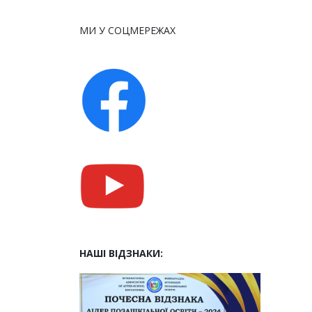
МИ У СОЦМЕРЕЖАХ
НАШІ ВІДЗНАКИ: