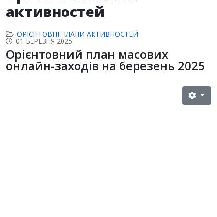
активностей
ОРІЄНТОВНІ ПЛАНИ АКТИВНОСТЕЙ
01 БЕРЕЗНЯ 2025
Орієнтовний план масових
онлайн-заходів на березень 2025