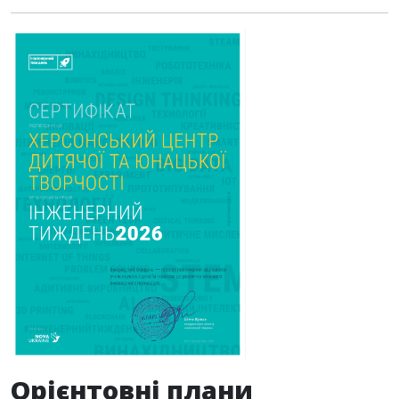
Орієнтовні плани