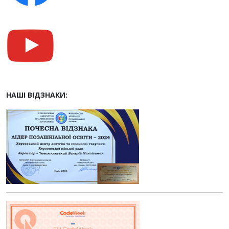
НАШІ ВІДЗНАКИ: