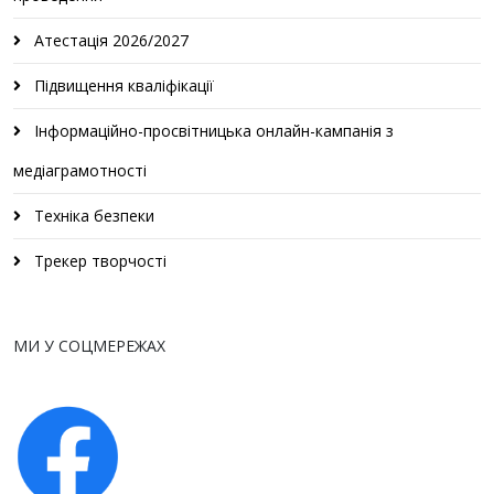
Атестація 2026/2027
Підвищення кваліфікації
Інформаційно-просвітницька онлайн-кампанія з
медіаграмотності
Техніка безпеки
Трекер творчості
МИ У СОЦМЕРЕЖАХ