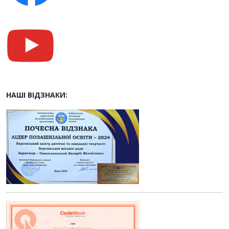
НАШІ ВІДЗНАКИ: