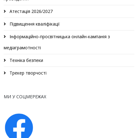
Атестація 2026/2027
Підвищення кваліфікації
Інформаційно-просвітницька онлайн-кампанія з
медіаграмотності
Техніка безпеки
Трекер творчості
МИ У СОЦМЕРЕЖАХ