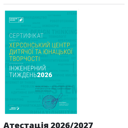
Атестація 2026/2027