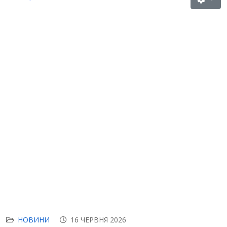
НОВИНИ
16 ЧЕРВНЯ 2026