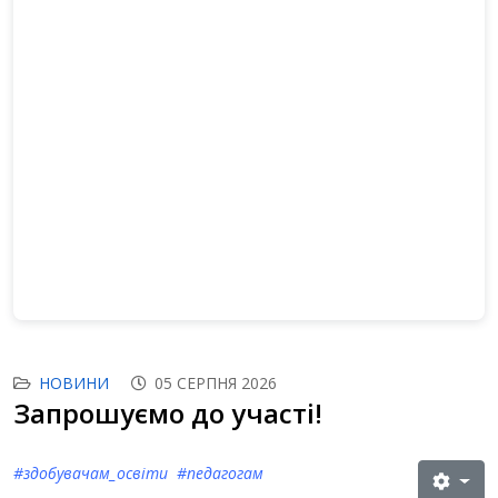
НОВИНИ
05 СЕРПНЯ 2026
Запрошуємо до участі!
#здобувачам_освіти #педагогам