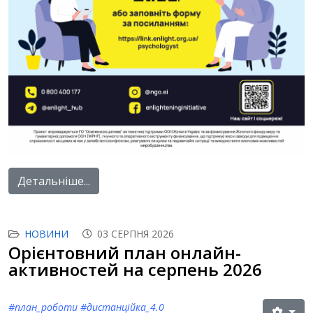
Детальніше...
НОВИНИ
03 СЕРПНЯ 2026
Орієнтовний план онлайн-
активностей на серпень 2026
#план_роботи #дистанційка_4.0