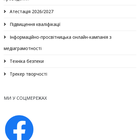
Атестація 2026/2027
Підвищення кваліфікації
Інформаційно-просвітницька онлайн-кампанія з
медіаграмотності
Техніка безпеки
Трекер творчості
МИ У СОЦМЕРЕЖАХ