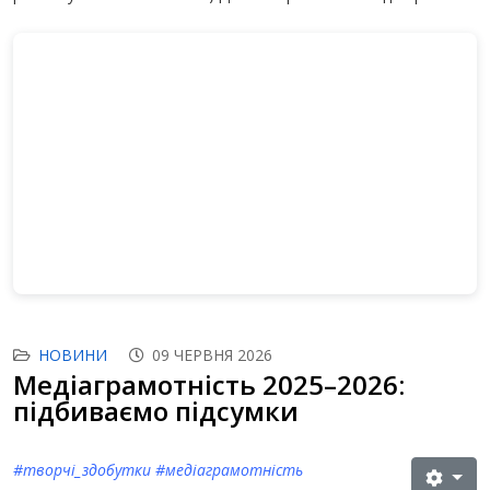
НОВИНИ
09 ЧЕРВНЯ 2026
Медіаграмотність 2025–2026:
підбиваємо підсумки
#творчі_здобутки #медіаграмотність