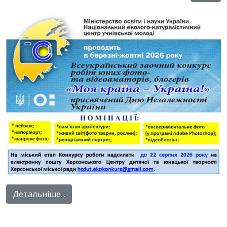
Детальніше...