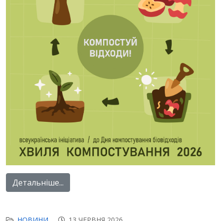
Детальніше...
НОВИНИ
13 ЧЕРВНЯ 2026