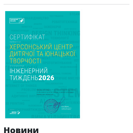
Новини