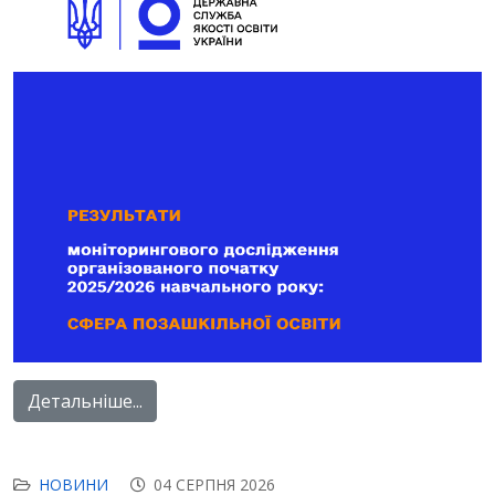
Детальніше...
НОВИНИ
04 СЕРПНЯ 2026