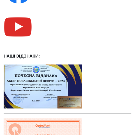
НАШІ ВІДЗНАКИ: