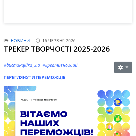
НОВИНИ
16 ЧЕРВНЯ 2026
ТРЕКЕР ТВОРЧОСТІ 2025-2026
#дистанційка_3.0 #креативно26ий
ПЕРЕГЛЯНУТИ ПЕРЕМОЖЦІВ