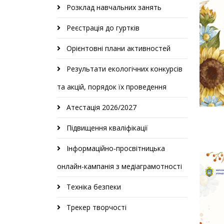
Розклад навчальних занять
Реєстрація до гуртків
Орієнтовні плани активностей
Результати екологічних конкурсів
та акцій, порядок їх проведення
Атестація 2026/2027
Підвищення кваліфікації
Інформаційно-просвітницька
онлайн-кампанія з медіаграмотності
Техніка безпеки
Трекер творчості