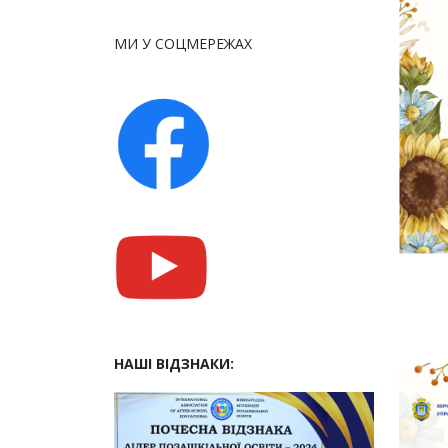
МИ У СОЦМЕРЕЖАХ
НАШІ ВІДЗНАКИ: