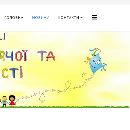
ГОЛОВНА
НОВИНИ
КОНТАКТИ