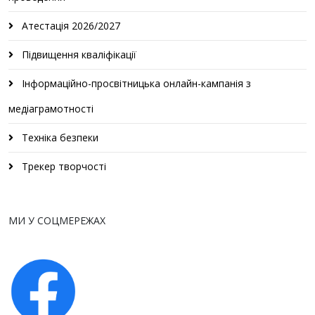
Атестація 2026/2027
Підвищення кваліфікації
Інформаційно-просвітницька онлайн-кампанія з
медіаграмотності
Техніка безпеки
Трекер творчості
МИ У СОЦМЕРЕЖАХ