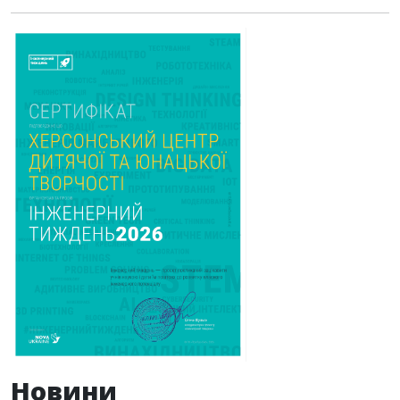
Новини