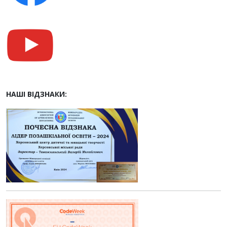
НАШІ ВІДЗНАКИ: