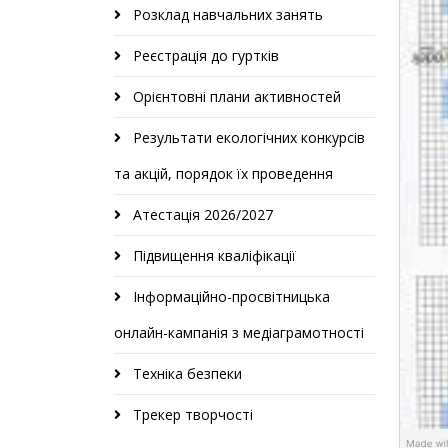
Розклад навчальних занять
Реєстрація до гуртків
Орієнтовні плани активностей
Результати екологічних конкурсів
та акцій, порядок їх проведення
Атестація 2026/2027
Підвищення кваліфікації
Інформаційно-просвітницька
онлайн-кампанія з медіаграмотності
Техніка безпеки
Трекер творчості