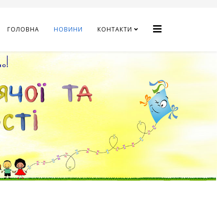
ГОЛОВНА
НОВИНИ
КОНТАКТИ