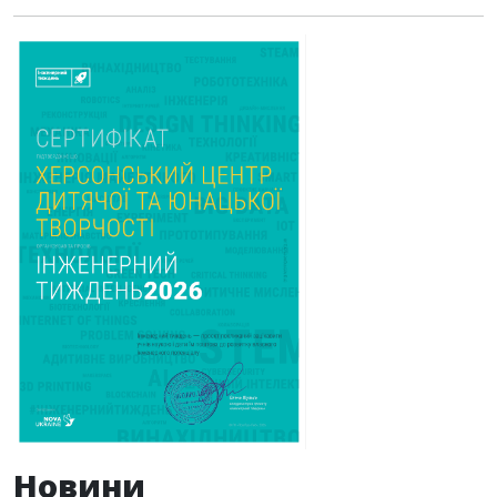
Новини