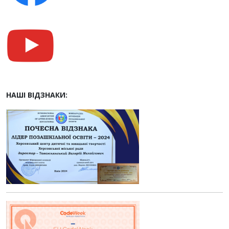
НАШІ ВІДЗНАКИ: