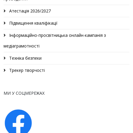
Атестація 2026/2027
Підвищення кваліфікації
Інформаційно-просвітницька онлайн-кампанія з
медіаграмотності
Техніка безпеки
Трекер творчості
МИ У СОЦМЕРЕЖАХ