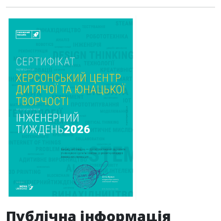
Публічна інформація