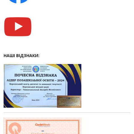
НАШІ ВІДЗНАКИ: