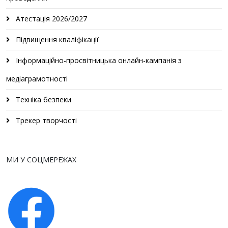
Атестація 2026/2027
Підвищення кваліфікації
Інформаційно-просвітницька онлайн-кампанія з
медіаграмотності
Техніка безпеки
Трекер творчості
МИ У СОЦМЕРЕЖАХ