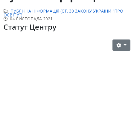
ПУБЛІЧНА ІНФОРМАЦІЯ (СТ. 30 ЗАКОНУ УКРАЇНИ "ПРО
ОСВІТУ")
04 ЛИСТОПАДА 2021
Статут Центру