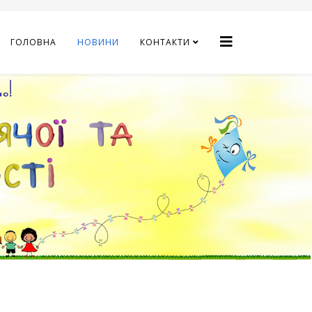
ГОЛОВНА
НОВИНИ
КОНТАКТИ