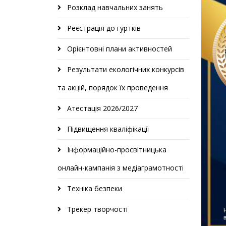
Розклад навчальних занять
Реєстрація до гуртків
Орієнтовні плани активностей
Результати екологічних конкурсів
та акцій, порядок їх проведення
Атестація 2026/2027
Підвищення кваліфікації
Інформаційно-просвітницька
онлайн-кампанія з медіаграмотності
Техніка безпеки
Трекер творчості