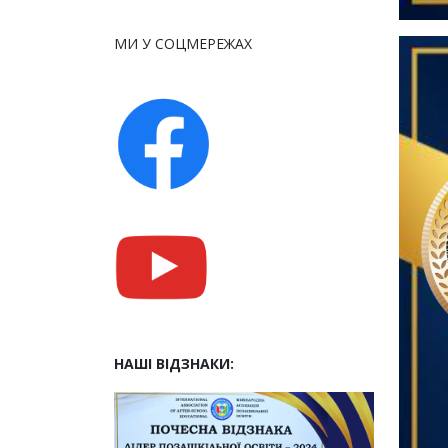
МИ У СОЦМЕРЕЖАХ
НАШІ ВІДЗНАКИ: