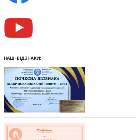
НАШІ ВІДЗНАКИ: