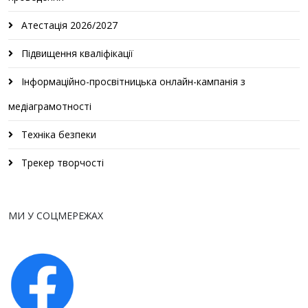
Атестація 2026/2027
Підвищення кваліфікації
Інформаційно-просвітницька онлайн-кампанія з
медіаграмотності
Техніка безпеки
Трекер творчості
МИ У СОЦМЕРЕЖАХ