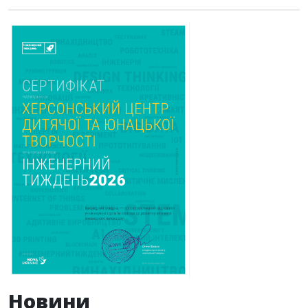
Новини