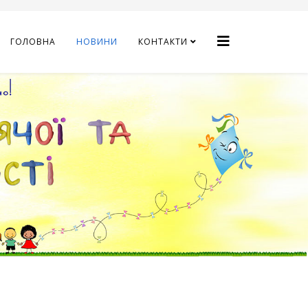
ГОЛОВНА
НОВИНИ
КОНТАКТИ