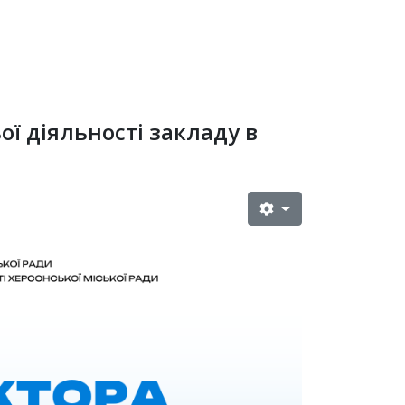
ої діяльності закладу в