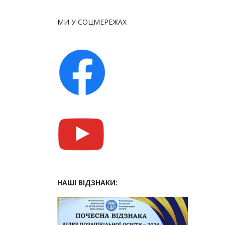
МИ У СОЦМЕРЕЖАХ
НАШІ ВІДЗНАКИ: