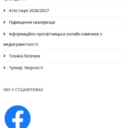
Атестація 2026/2027
Підвищення кваліфікації
Інформаційно-просвітницька онлайн-кампанія з
медіаграмотності
Техніка безпеки
Трекер творчості
МИ У СОЦМЕРЕЖАХ