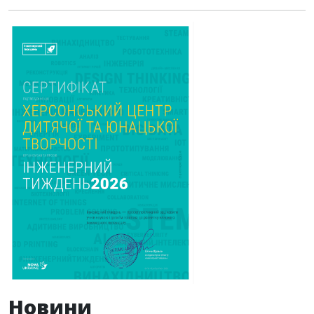
Новини