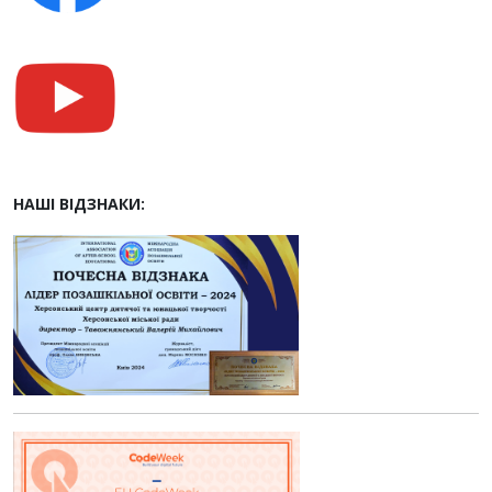
НАШІ ВІДЗНАКИ: