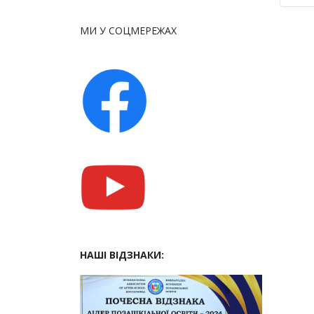
МИ У СОЦМЕРЕЖАХ
НАШІ ВІДЗНАКИ: