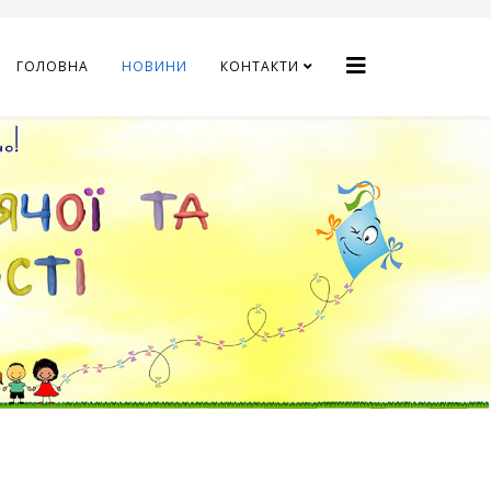
ГОЛОВНА
НОВИНИ
КОНТАКТИ