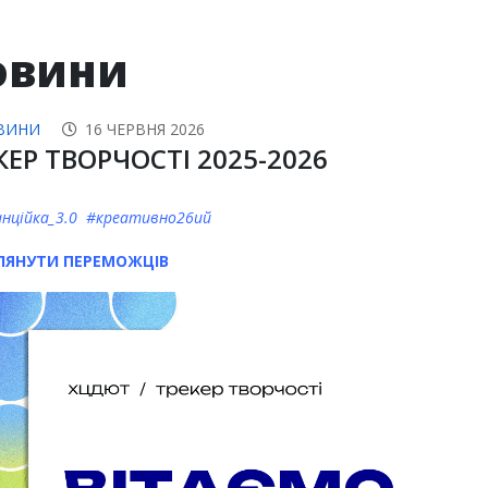
овини
ВИНИ
16 ЧЕРВНЯ 2026
КЕР ТВОРЧОСТІ 2025-2026
нційка_3.0 #креативно26ий
ЛЯНУТИ ПЕРЕМОЖЦІВ