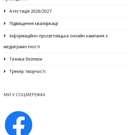
Атестація 2026/2027
Підвищення кваліфікації
Інформаційно-просвітницька онлайн-кампанія з
медіаграмотності
Техніка безпеки
Трекер творчості
МИ У СОЦМЕРЕЖАХ