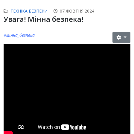
ТЕХНІКА БЕЗПЕКИ
07 ЖОВТНЯ 2024
Увага! Мінна безпека!
#мінна_безпека