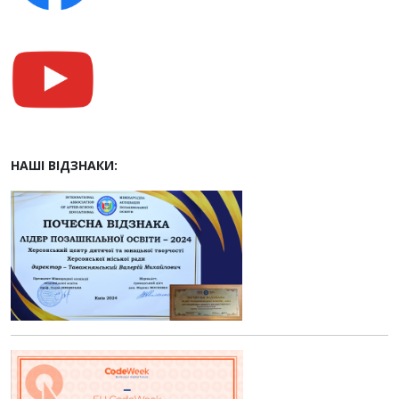
НАШІ ВІДЗНАКИ: