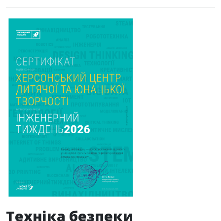
Техніка безпеки