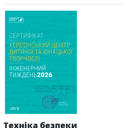
Техніка безпеки