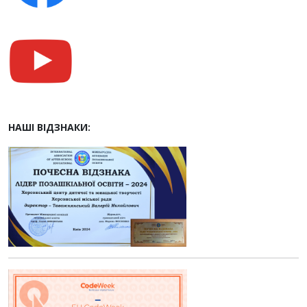
НАШІ ВІДЗНАКИ: