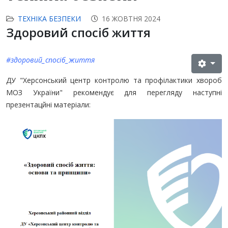
ТЕХНІКА БЕЗПЕКИ
16 ЖОВТНЯ 2024
Здоровий спосіб життя
#здоровий_спосіб_життя
ДУ "Херсонський центр контролю та профілактики хвороб
МОЗ України" рекомендує для перегляду наступні
презентацйні матеріали: