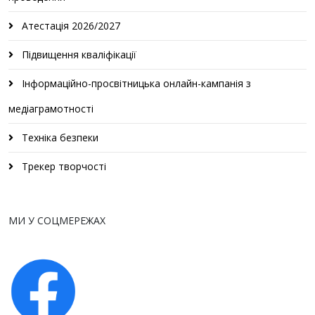
Атестація 2026/2027
Підвищення кваліфікації
Інформаційно-просвітницька онлайн-кампанія з
медіаграмотності
Техніка безпеки
Трекер творчості
МИ У СОЦМЕРЕЖАХ