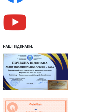
НАШІ ВІДЗНАКИ: