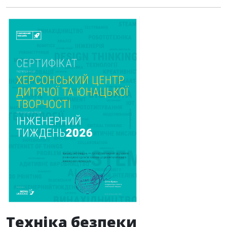
Техніка безпеки