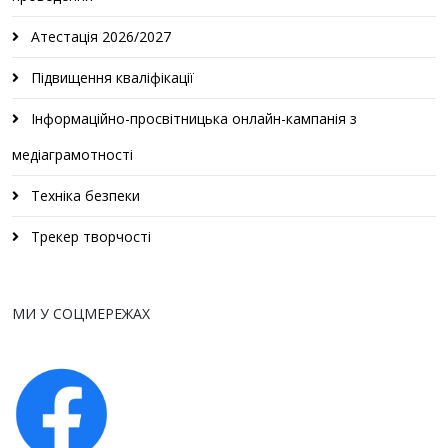
Атестація 2026/2027
Підвищення кваліфікації
Інформаційно-просвітницька онлайн-кампанія з
медіаграмотності
Техніка безпеки
Трекер творчості
МИ У СОЦМЕРЕЖАХ